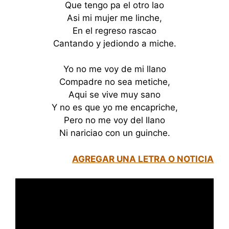
Que tengo pa el otro lao
Asi mi mujer me linche,
En el regreso rascao
Cantando y jediondo a miche.
Yo no me voy de mi llano
Compadre no sea metiche,
Aqui se vive muy sano
Y no es que yo me encapriche,
Pero no me voy del llano
Ni nariciao con un guinche.
AGREGAR UNA LETRA O NOTICIA