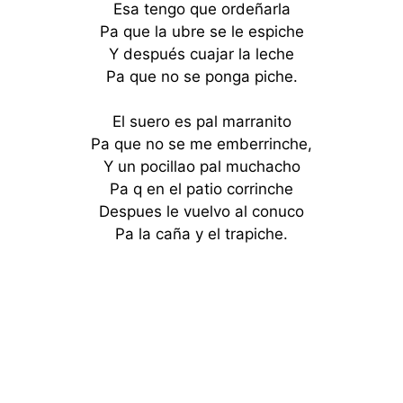
Esa tengo que ordeñarla
Pa que la ubre se le espiche
Y después cuajar la leche
Pa que no se ponga piche.
El suero es pal marranito
Pa que no se me emberrinche,
Y un pocillao pal muchacho
Pa q en el patio corrinche
Despues le vuelvo al conuco
Pa la caña y el trapiche.