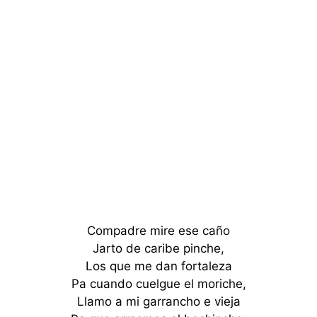
Compadre mire ese caño
Jarto de caribe pinche,
Los que me dan fortaleza
Pa cuando cuelgue el moriche,
Llamo a mi garrancho e vieja