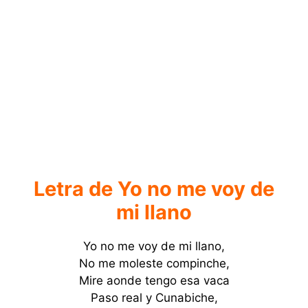
Letra de Yo no me voy de
mi llano
Yo no me voy de mi llano,
No me moleste compinche,
Mire aonde tengo esa vaca
Paso real y Cunabiche,