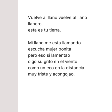
Vuelve al llano vuelve al llano
llanero,
esta es tu tierra.
Mi llano me esta llamando
escucha mujer bonita
pero eso si lamentao
oigo su grito en el viento
como un eco en la distancia
muy triste y acongojao.