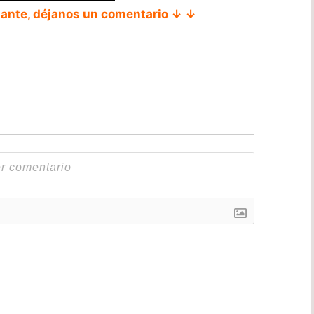
tante, déjanos un comentario ↓ ↓