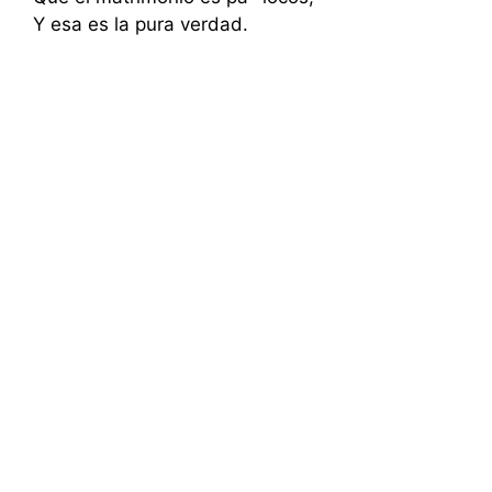
Y esa es la pura verdad.