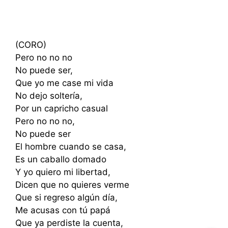
(CORO)
Pero no no no
No puede ser,
Que yo me case mi vida
No dejo soltería,
Por un capricho casual
Pero no no no,
No puede ser
El hombre cuando se casa,
Es un caballo domado
Y yo quiero mi libertad,
Dicen que no quieres verme
Que si regreso algún día,
Me acusas con tú papá
Que ya perdiste la cuenta,