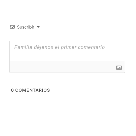
Suscribir
0
COMENTARIOS