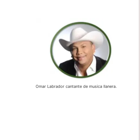
Omar Labrador cantante de musica llanera.