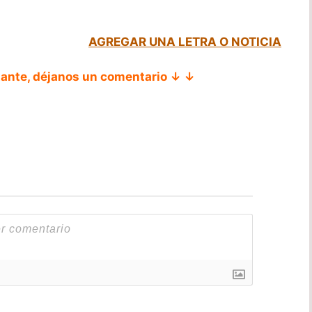
AGREGAR UNA LETRA O NOTICIA
tante, déjanos un comentario ↓ ↓