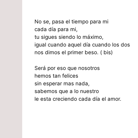
No se, pasa el tiempo para mi
cada día para mi,
tu sigues siendo lo máximo,
igual cuando aquel día cuando los dos
nos dimos el primer beso. ( bis)
Será por eso que nosotros
hemos tan felices
sin esperar mas nada,
sabemos que a lo nuestro
le esta creciendo cada día el amor.