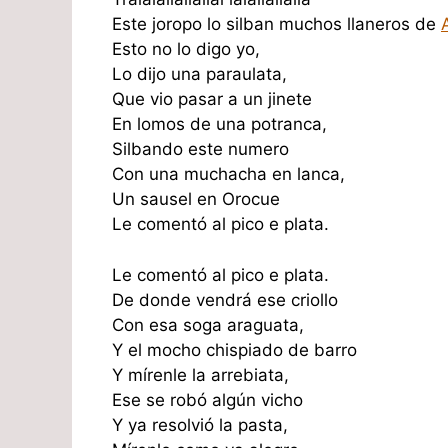
Este joropo lo silban muchos llaneros de
Esto no lo digo yo,
Lo dijo una paraulata,
Que vio pasar a un jinete
En lomos de una potranca,
Silbando este numero
Con una muchacha en lanca,
Un sausel en Orocue
Le comentó al pico e plata.
Le comentó al pico e plata.
De donde vendrá ese criollo
Con esa soga araguata,
Y el mocho chispiado de barro
Y mírenle la arrebiata,
Ese se robó algún vicho
Y ya resolvió la pasta,