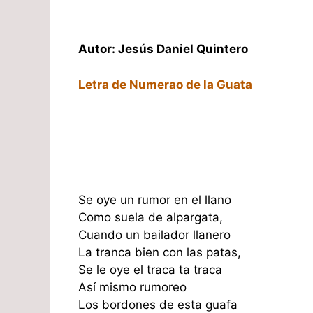
Autor: Jesús Daniel Quintero
Letra de Numerao de la Guata
Se oye un rumor en el llano
Como suela de alpargata,
Cuando un bailador llanero
La tranca bien con las patas,
Se le oye el traca ta traca
Así mismo rumoreo
Los bordones de esta guafa