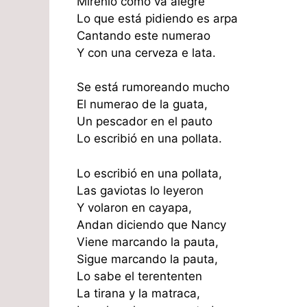
Mírenlo como va alegre
Lo que está pidiendo es arpa
Cantando este numerao
Y con una cerveza e lata.
Se está rumoreando mucho
El numerao de la guata,
Un pescador en el pauto
Lo escribió en una pollata.
Lo escribió en una pollata,
Las gaviotas lo leyeron
Y volaron en cayapa,
Andan diciendo que Nancy
Viene marcando la pauta,
Sigue marcando la pauta,
Lo sabe el terententen
La tirana y la matraca,