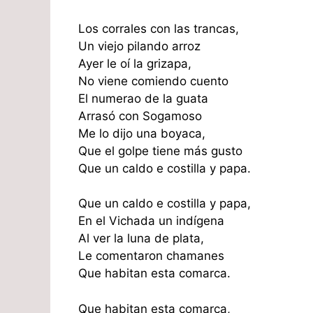
Los corrales con las trancas,
Un viejo pilando arroz
Ayer le oí la grizapa,
No viene comiendo cuento
El numerao de la guata
Arrasó con Sogamoso
Me lo dijo una boyaca,
Que el golpe tiene más gusto
Que un caldo e costilla y papa.
Que un caldo e costilla y papa,
En el Vichada un indígena
Al ver la luna de plata,
Le comentaron chamanes
Que habitan esta comarca.
Que habitan esta comarca,