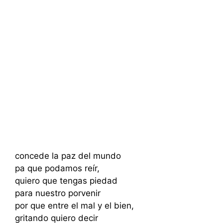
concede la paz del mundo
pa que podamos reír,
quiero que tengas piedad
para nuestro porvenir
por que entre el mal y el bien,
gritando quiero decir