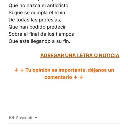
Que no nazca el anticristo
Si que se cumpla el Ichin
De todas las profesías,
Que han podido predecir
Sobre el final de los tiempos
Que esta llegando a su fin.
AGREGAR UNA LETRA O NOTICIA
↓ ↓ Tu opinión es importante, déjanos un
comentario ↓ ↓
Suscribir