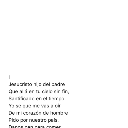
I
Jesucristo hijo del padre
Que allá en tu cielo sin fin,
Santificado en el tiempo
Yo se que me vas a oír
De mi corazón de hombre
Pido por nuestro país,
Danos pan para comer