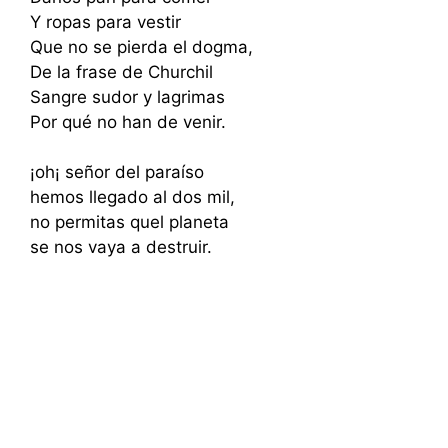
Y ropas para vestir
Que no se pierda el dogma,
De la frase de Churchil
Sangre sudor y lagrimas
Por qué no han de venir.
¡oh¡ señor del paraíso
hemos llegado al dos mil,
no permitas quel planeta
se nos vaya a destruir.