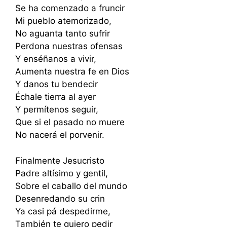
Se ha comenzado a fruncir
Mi pueblo atemorizado,
No aguanta tanto sufrir
Perdona nuestras ofensas
Y enséñanos a vivir,
Aumenta nuestra fe en Dios
Y danos tu bendecir
Échale tierra al ayer
Y permítenos seguir,
Que si el pasado no muere
No nacerá el porvenir.
Finalmente Jesucristo
Padre altísimo y gentil,
Sobre el caballo del mundo
Desenredando su crin
Ya casi pá despedirme,
También te quiero pedir