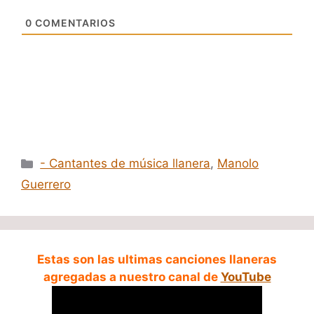
0
COMENTARIOS
Categorías
- Cantantes de música llanera
,
Manolo
Guerrero
Estas son las ultimas canciones llaneras
agregadas a nuestro canal de
YouTube