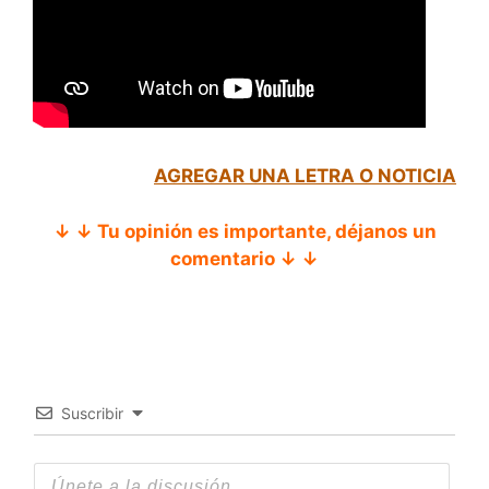
AGREGAR UNA LETRA O NOTICIA
↓ ↓ Tu opinión es importante, déjanos un
comentario ↓ ↓
Suscribir