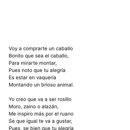
Voy a comprarte un caballo
Bonito que sea el caballo,
Para mirarte montar,
Pues noto que tu alegría
Es estar en vaquería
Montando un brioso animal.
Yo creo que va a ser rosillo
Moro, zaino o alazán,
Me inspiro más por el ruano
Se que igual te va a gustar,
Pues, se bien que tu alegría