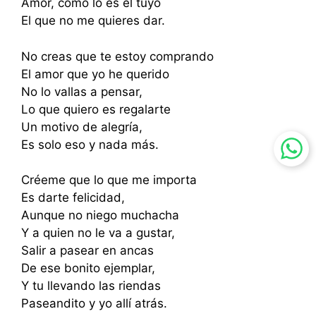
Amor, como lo es el tuyo
El que no me quieres dar.
No creas que te estoy comprando
El amor que yo he querido
No lo vallas a pensar,
Lo que quiero es regalarte
Un motivo de alegría,
Es solo eso y nada más.
Créeme que lo que me importa
Es darte felicidad,
Aunque no niego muchacha
Y a quien no le va a gustar,
Salir a pasear en ancas
De ese bonito ejemplar,
Y tu llevando las riendas
Paseandito y yo allí atrás.