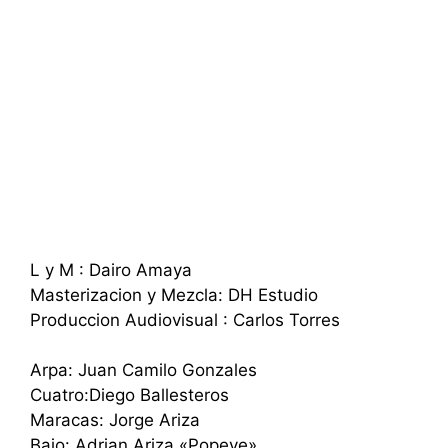
L y M : Dairo Amaya
Masterizacion y Mezcla: DH Estudio
Produccion Audiovisual : Carlos Torres
Arpa: Juan Camilo Gonzales
Cuatro:Diego Ballesteros
Maracas: Jorge Ariza
Bajo: Adrian Ariza «Popeye»