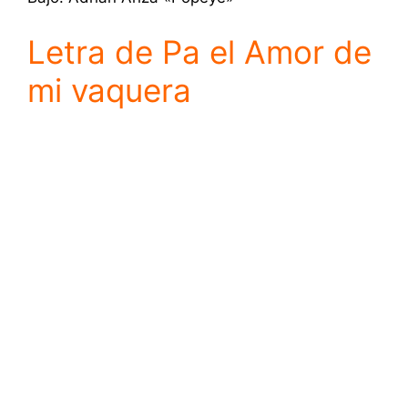
Letra de Pa el Amor de
mi vaquera