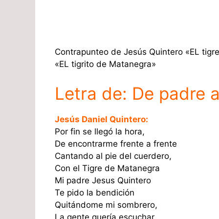
Contrapunteo de Jesús Quintero «EL tigre
«EL tigrito de Matanegra»
Letra de: De padre a
Jesús Daniel Quintero:
Por fin se llegó la hora,
De encontrarme frente a frente
Cantando al pie del cuerdero,
Con el Tigre de Matanegra
Mi padre Jesus Quintero
Te pido la bendición
Quitándome mi sombrero,
La gente quería escuchar