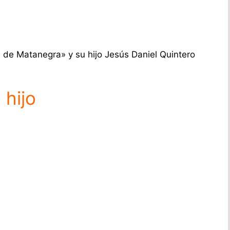
 de Matanegra» y su hijo Jesús Daniel Quintero
 hijo