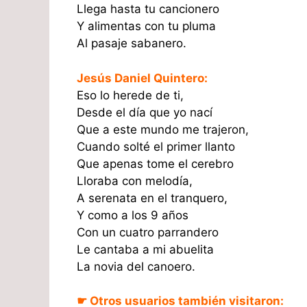
Llega hasta tu cancionero
Y alimentas con tu pluma
Al pasaje sabanero.
Jesús Daniel Quintero:
Eso lo herede de ti,
Desde el día que yo nací
Que a este mundo me trajeron,
Cuando solté el primer llanto
Que apenas tome el cerebro
Lloraba con melodía,
A serenata en el tranquero,
Y como a los 9 años
Con un cuatro parrandero
Le cantaba a mi abuelita
La novia del canoero.
☛ Otros usuarios también visitaron: