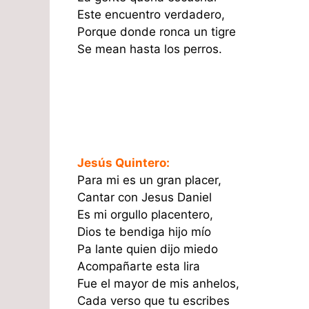
Este encuentro verdadero,
Porque donde ronca un tigre
Se mean hasta los perros.
Jesús Quintero:
Para mi es un gran placer,
Cantar con Jesus Daniel
Es mi orgullo placentero,
Dios te bendiga hijo mío
Pa lante quien dijo miedo
Acompañarte esta lira
Fue el mayor de mis anhelos,
Cada verso que tu escribes