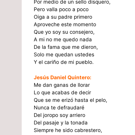
Por medio de un sello disquero,
Pero valla poco a poco
Oiga a su padre primero
Aproveche este momento
Que yo soy su consejero,
A mi no me quedo nada
De la fama que me dieron,
Solo me quedan ustedes
Y el cariño de mi pueblo.
Jesús Daniel Quintero:
Me dan ganas de llorar
Lo que acabas de decir
Que se me erizó hasta el pelo,
Nunca te defraudaré
Del joropo soy arriero
Del pasaje y la tonada
Siempre he sido cabrestero,