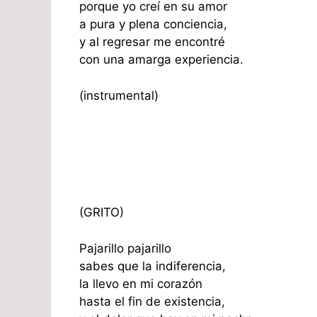
porque yo creí en su amor
a pura y plena conciencia,
y al regresar me encontré
con una amarga experiencia.
(instrumental)
(GRITO)
Pajarillo pajarillo
sabes que la indiferencia,
la llevo en mi corazón
hasta el fin de existencia,