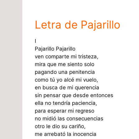
Letra de Pajarillo
I
Pajarillo Pajarillo
ven comparte mi tristeza,
mira que me siento solo
pagando una penitencia
como tú yo alcé mi vuelo,
en busca de mi querencia
sin pensar que desde entonces
ella no tendría paciencia,
para esperar mi regreso
no midió las consecuencias
otro le dio su cariño,
me arrebató la inocencia