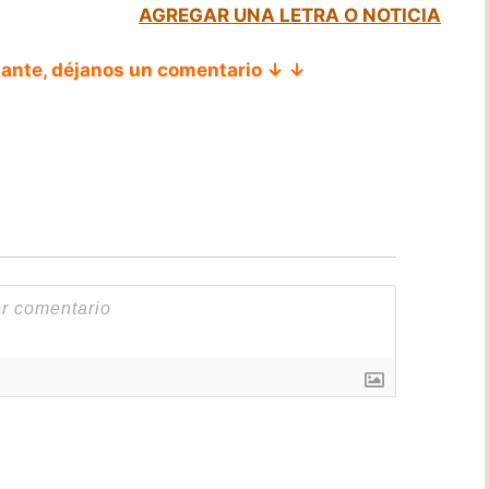
AGREGAR UNA LETRA O NOTICIA
tante, déjanos un comentario ↓ ↓