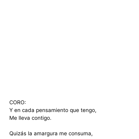
CORO:
Y en cada pensamiento que tengo,
Me lleva contigo.
Quizás la amargura me consuma,