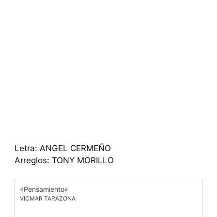
Letra: ANGEL CERMEÑO
Arreglos: TONY MORILLO
«Pensamiento»
VICMAR TARAZONA