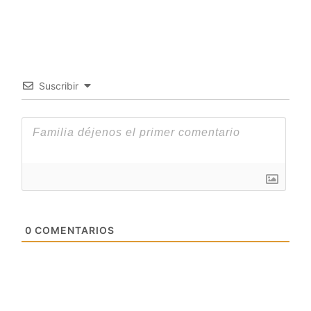
Suscribir
0
COMENTARIOS