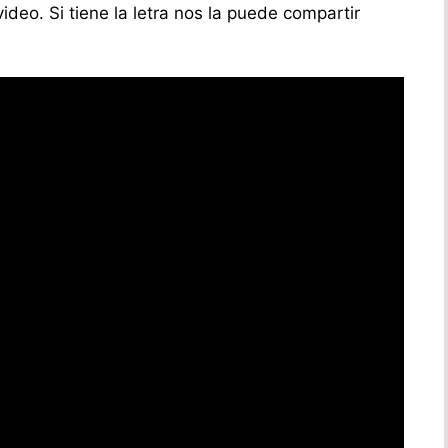
video. Si tiene la letra nos la puede compartir