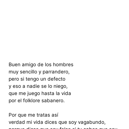
Buen amigo de los hombres
muy sencillo y parrandero,
pero si tengo un defecto
y eso a nadie se lo niego,
que me juego hasta la vida
por el folklore sabanero.
Por que me tratas así
verdad mi vida dices que soy vagabundo,