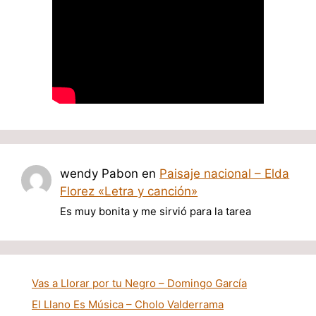
wendy Pabon
en
Paisaje nacional – Elda
Florez «Letra y canción»
Es muy bonita y me sirvió para la tarea
Vas a Llorar por tu Negro – Domingo García
El Llano Es Música – Cholo Valderrama