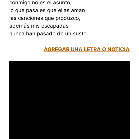
conmigo no es el asunto,
lo que pasa es que ellas aman
las canciones que produzco,
además mis escapadas
nunca han pasado de un susto.
AGREGAR UNA LETRA O NOTICIA