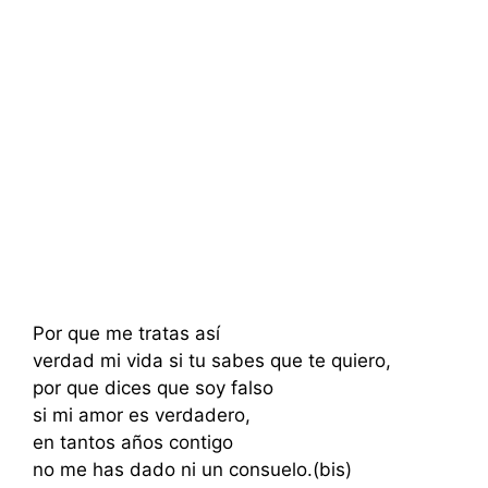
Por que me tratas así
verdad mi vida si tu sabes que te quiero,
por que dices que soy falso
si mi amor es verdadero,
en tantos años contigo
no me has dado ni un consuelo.(bis)