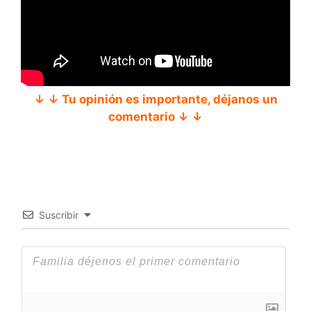
↓ ↓ Tu opinión es importante, déjanos un
comentario ↓ ↓
Suscribir