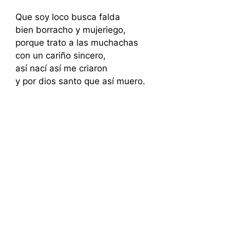
Que soy loco busca falda
bien borracho y mujeriego,
porque trato a las muchachas
con un cariño sincero,
así nací así me criaron
y por dios santo que así muero.