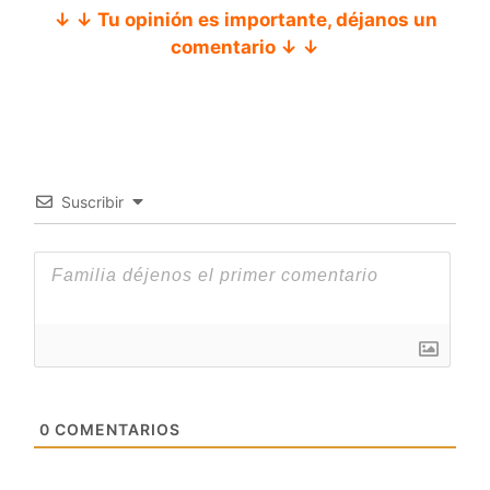
↓ ↓ Tu opinión es importante, déjanos un
comentario ↓ ↓
Suscribir
0
COMENTARIOS