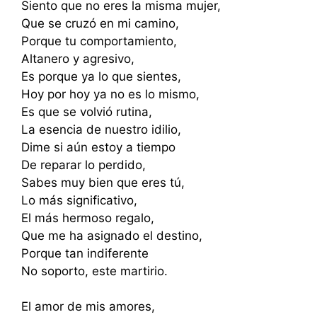
Siento que no eres la misma mujer,
Que se cruzó en mi camino,
Porque tu comportamiento,
Altanero y agresivo,
Es porque ya lo que sientes,
Hoy por hoy ya no es lo mismo,
Es que se volvió rutina,
La esencia de nuestro idilio,
Dime si aún estoy a tiempo
De reparar lo perdido,
Sabes muy bien que eres tú,
Lo más significativo,
El más hermoso regalo,
Que me ha asignado el destino,
Porque tan indiferente
No soporto, este martirio.
El amor de mis amores,