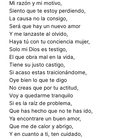
Mi razón y mi motivo,
Siento que te estoy perdiendo,
La causa no la consigo,
Será que hay un nuevo amor
Y me lanzaste al olvido,
Haya tú con tu conciencia mujer,
Solo mi Dios es testigo,
El que obra mal en la vida,
Tiene su justo castigo,
Si acaso estas traicionándome,
Oye bien lo que te digo
No creas que por tu actitud,
Voy a quedarme tranquilo
Si es la raíz de problema,
Que has hecho que no te has ido,
Ya encontrare un buen amor,
Que me de calor y abrigo,
Y en cuanto a ti, ten cuidado,