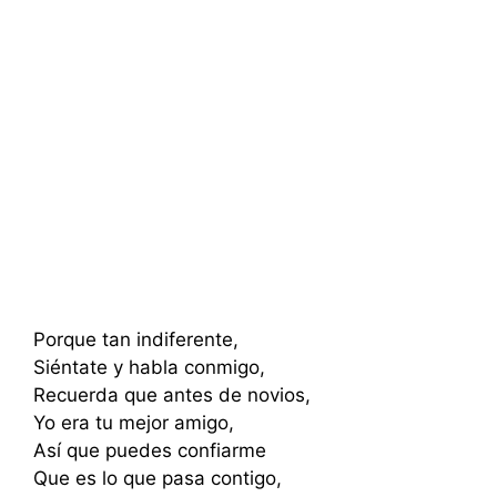
Porque tan indiferente,
Siéntate y habla conmigo,
Recuerda que antes de novios,
Yo era tu mejor amigo,
Así que puedes confiarme
Que es lo que pasa contigo,