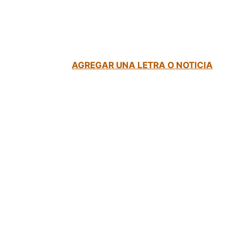
AGREGAR UNA LETRA O NOTICIA