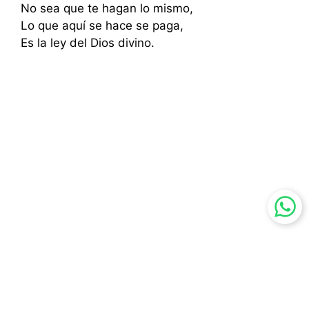
No sea que te hagan lo mismo,
Lo que aquí se hace se paga,
Es la ley del Dios divino.