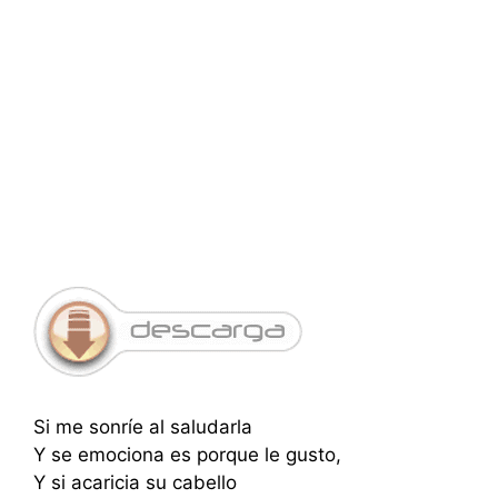
Si me sonríe al saludarla
Y se emociona es porque le gusto,
Y si acaricia su cabello