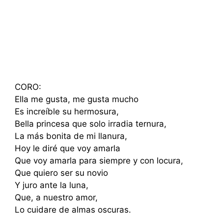
CORO:
Ella me gusta, me gusta mucho
Es increíble su hermosura,
Bella princesa que solo irradia ternura,
La más bonita de mi llanura,
Hoy le diré que voy amarla
Que voy amarla para siempre y con locura,
Que quiero ser su novio
Y juro ante la luna,
Que, a nuestro amor,
Lo cuidare de almas oscuras.