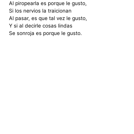
Al piropearla es porque le gusto,
Si los nervios la traicionan
Al pasar, es que tal vez le gusto,
Y si al decirle cosas lindas
Se sonroja es porque le gusto.