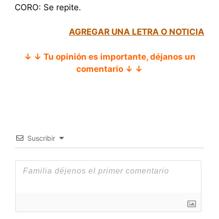
CORO: Se repite.
AGREGAR UNA LETRA O NOTICIA
↓ ↓ Tu opinión es importante, déjanos un
comentario ↓ ↓
Suscribir