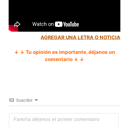
AGREGAR UNA LETRA O NOTICIA
↓ ↓ Tu opinión es importante, déjanos un
comentario ↓ ↓
Suscribir