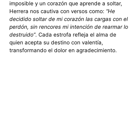
imposible y un corazón que aprende a soltar,
Herrera nos cautiva con versos como:
“He
decidido soltar de mi corazón las cargas con el
perdón, sin rencores mi intención de rearmar lo
destruido”
. Cada estrofa refleja el alma de
quien acepta su destino con valentía,
transformando el dolor en agradecimiento.