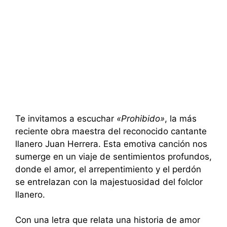
Te invitamos a escuchar
«Prohibido»
, la más
reciente obra maestra del reconocido cantante
llanero Juan Herrera. Esta emotiva canción nos
sumerge en un viaje de sentimientos profundos,
donde el amor, el arrepentimiento y el perdón
se entrelazan con la majestuosidad del folclor
llanero.
Con una letra que relata una historia de amor