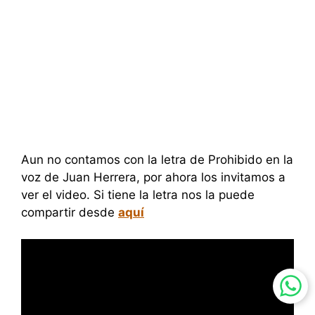
Aun no contamos con la letra de Prohibido en la
voz de Juan Herrera, por ahora los invitamos a
ver el video. Si tiene la letra nos la puede
compartir desde
aquí