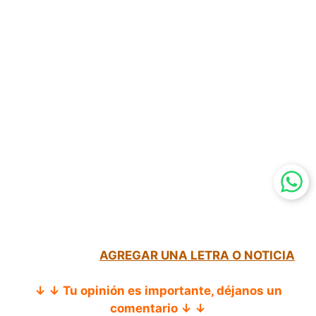
AGREGAR UNA LETRA O NOTICIA
↓ ↓ Tu opinión es importante, déjanos un
comentario ↓ ↓