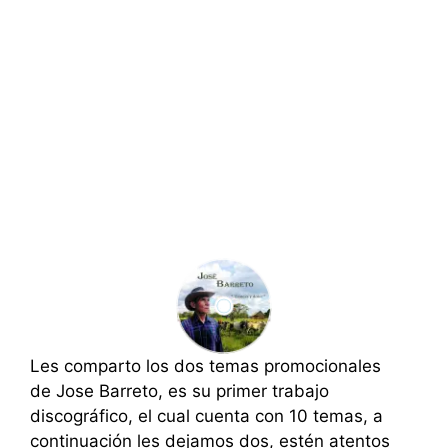
Les comparto los dos temas promocionales
de Jose Barreto, es su primer trabajo
discográfico, el cual cuenta con 10 temas, a
continuación les dejamos dos, estén atentos