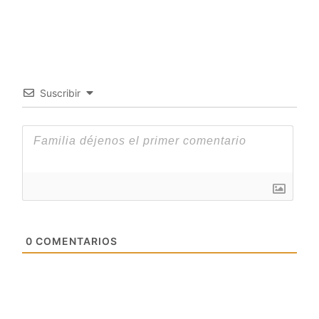
Suscribir
0
COMENTARIOS