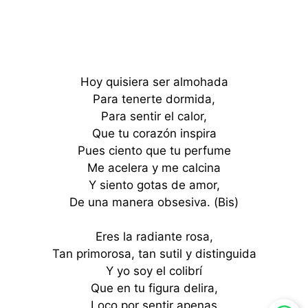
Hoy quisiera ser almohada
Para tenerte dormida,
Para sentir el calor,
Que tu corazón inspira
Pues ciento que tu perfume
Me acelera y me calcina
Y siento gotas de amor,
De una manera obsesiva. (Bis)
Eres la radiante rosa,
Tan primorosa, tan sutil y distinguida
Y yo soy el colibrí
Que en tu figura delira,
Loco por sentir apenas