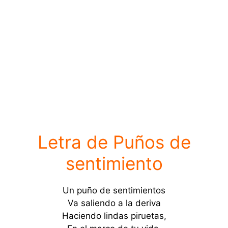
Letra de Puños de
sentimiento
Un puño de sentimientos
Va saliendo a la deriva
Haciendo lindas piruetas,