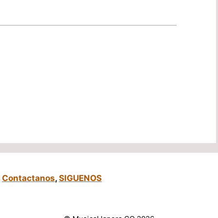
,
Contactanos
,
SIGUENOS