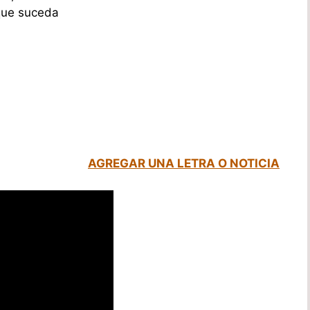
 que suceda
AGREGAR UNA LETRA O NOTICIA