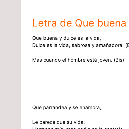
Letra de Que buena 
Que buena y dulce es la vida,
Dulce es la vida, sabrosa y amañadora. (B
Más cuando el hombre está joven. (Bis)
Que parrandea y se enamora,
Le parece que su vida,