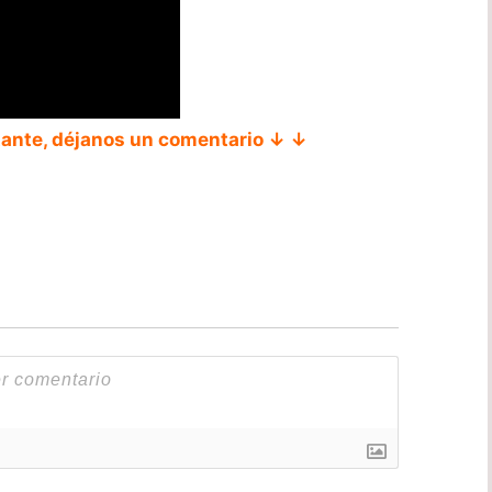
tante, déjanos un comentario ↓ ↓