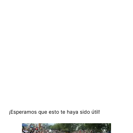
¡Esperamos que esto te haya sido útil!