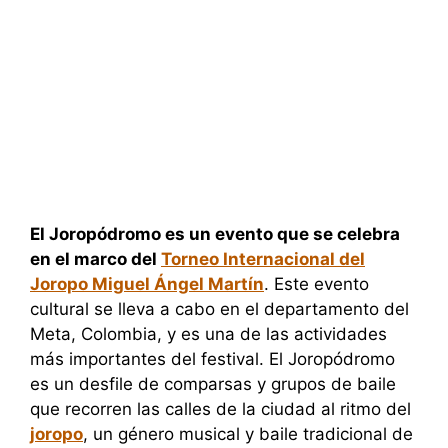
El Joropódromo es un evento que se celebra
en el marco del
Torneo Internacional del
Joropo Miguel Ángel Martín
. Este evento
cultural se lleva a cabo en el departamento del
Meta, Colombia, y es una de las actividades
más importantes del festival. El Joropódromo
es un desfile de comparsas y grupos de baile
que recorren las calles de la ciudad al ritmo del
joropo
, un género musical y baile tradicional de