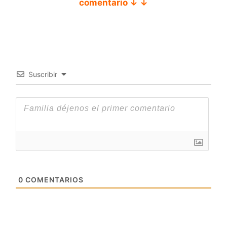
comentario ↓ ↓
Suscribir
0
COMENTARIOS