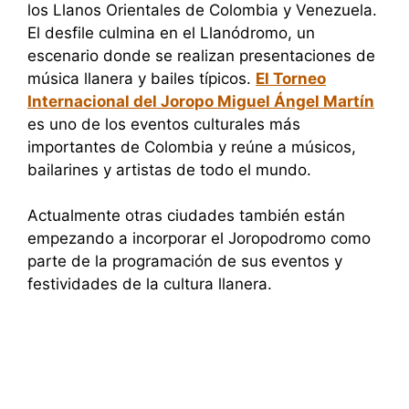
los Llanos Orientales de Colombia y Venezuela.
El desfile culmina en el Llanódromo, un
escenario donde se realizan presentaciones de
música llanera y bailes típicos.
El Torneo
Internacional del Joropo Miguel Ángel Martín
es uno de los eventos culturales más
importantes de Colombia y reúne a músicos,
bailarines y artistas de todo el mundo.
Actualmente otras ciudades también están
empezando a incorporar el Joropodromo como
parte de la programación de sus eventos y
festividades de la cultura llanera.