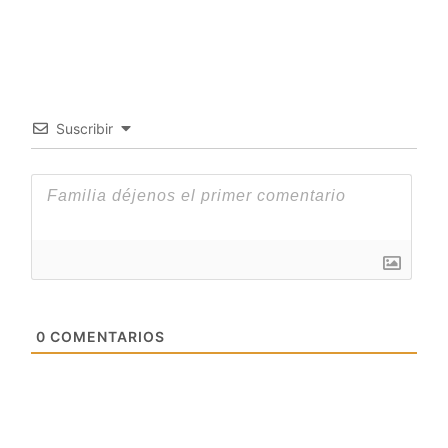
Suscribir
0
COMENTARIOS