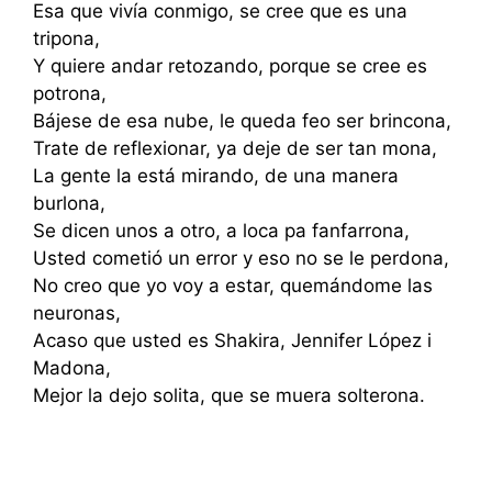
Esa que vivía conmigo, se cree que es una
tripona,
Y quiere andar retozando, porque se cree es
potrona,
Bájese de esa nube, le queda feo ser brincona,
Trate de reflexionar, ya deje de ser tan mona,
La gente la está mirando, de una manera
burlona,
Se dicen unos a otro, a loca pa fanfarrona,
Usted cometió un error y eso no se le perdona,
No creo que yo voy a estar, quemándome las
neuronas,
Acaso que usted es Shakira, Jennifer López i
Madona,
Mejor la dejo solita, que se muera solterona.