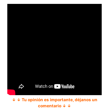
↓ ↓ Tu opinión es importante, déjanos un
comentario ↓ ↓