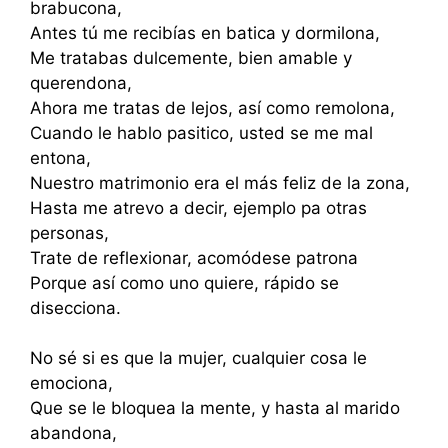
brabucona,
Antes tú me recibías en batica y dormilona,
Me tratabas dulcemente, bien amable y
querendona,
Ahora me tratas de lejos, así como remolona,
Cuando le hablo pasitico, usted se me mal
entona,
Nuestro matrimonio era el más feliz de la zona,
Hasta me atrevo a decir, ejemplo pa otras
personas,
Trate de reflexionar, acomódese patrona
Porque así como uno quiere, rápido se
disecciona.
No sé si es que la mujer, cualquier cosa le
emociona,
Que se le bloquea la mente, y hasta al marido
abandona,