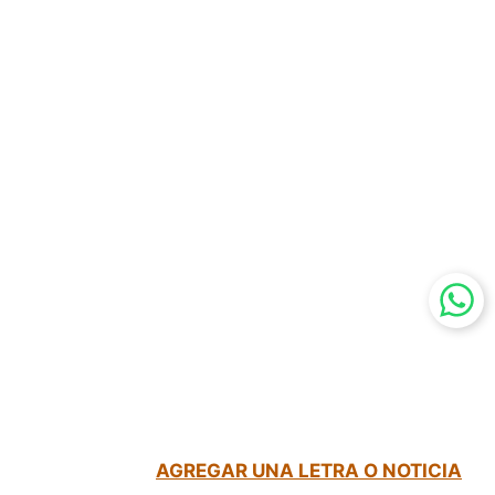
AGREGAR UNA LETRA O NOTICIA