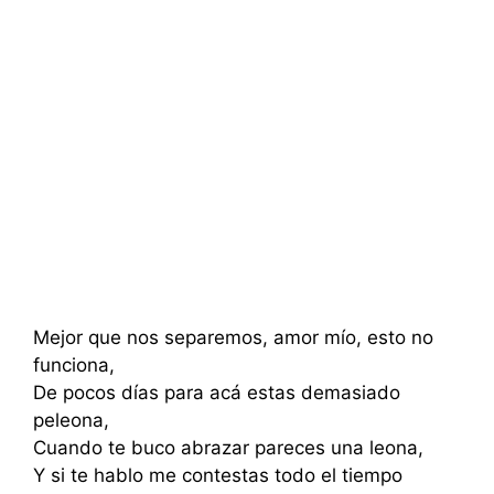
Mejor que nos separemos, amor mío, esto no
funciona,
De pocos días para acá estas demasiado
peleona,
Cuando te buco abrazar pareces una leona,
Y si te hablo me contestas todo el tiempo