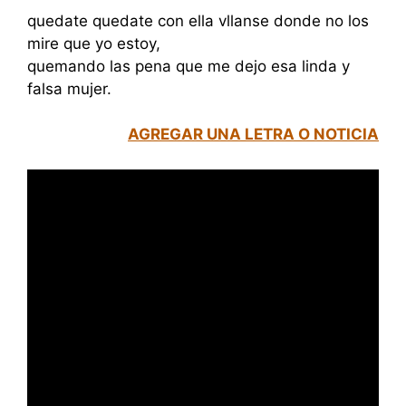
quedate quedate con ella vllanse donde no los
mire que yo estoy,
quemando las pena que me dejo esa linda y
falsa mujer.
AGREGAR UNA LETRA O NOTICIA