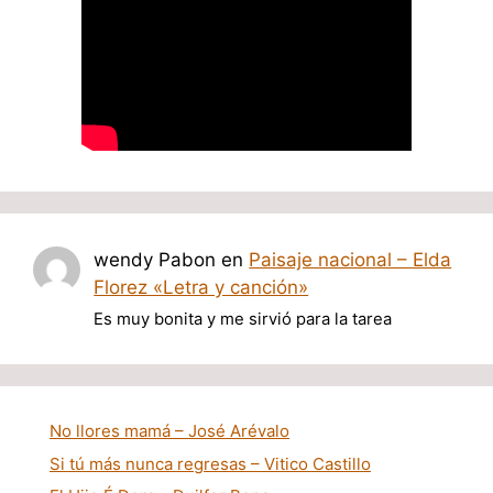
wendy Pabon
en
Paisaje nacional – Elda
Florez «Letra y canción»
Es muy bonita y me sirvió para la tarea
No llores mamá – José Arévalo
Si tú más nunca regresas – Vitico Castillo