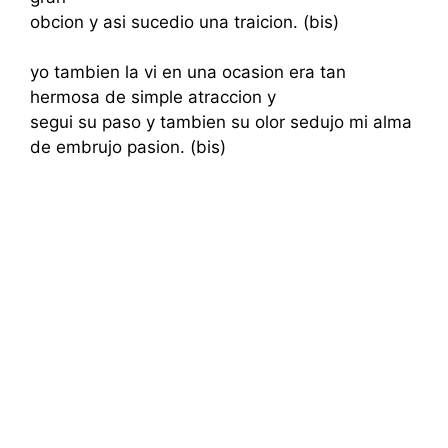
obcion y asi sucedio una traicion. (bis)
yo tambien la vi en una ocasion era tan
hermosa de simple atraccion y
segui su paso y tambien su olor sedujo mi alma
de embrujo pasion. (bis)