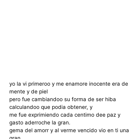
yo la vi primeroo y me enamore inocente era de
mente y de piel
pero fue cambiandoo su forma de ser hiba
calculandoo que podia obtener, y
me fue exprimiendo cada centimo dee paz y
gasto aderroche la gran.
gema del amorr y al verme vencido vio en ti una
gran