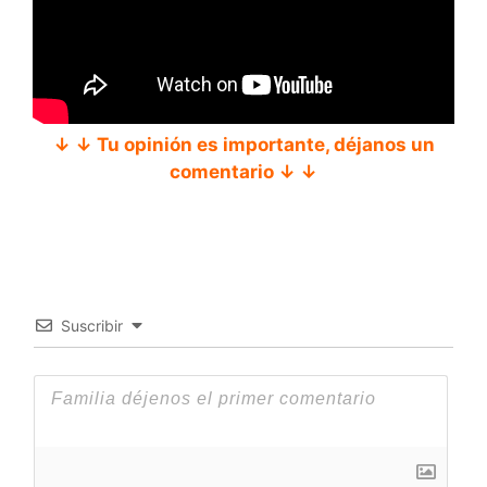
↓ ↓ Tu opinión es importante, déjanos un
comentario ↓ ↓
Suscribir