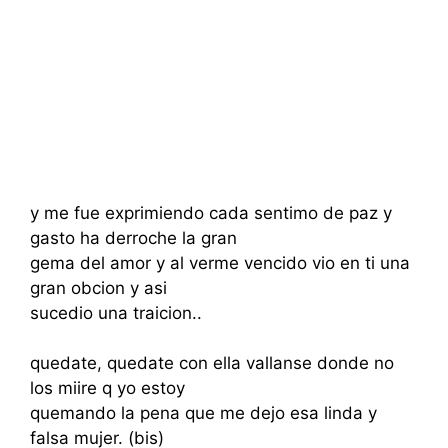
y me fue exprimiendo cada sentimo de paz y
gasto ha derroche la gran
gema del amor y al verme vencido vio en ti una
gran obcion y asi
sucedio una traicion..
quedate, quedate con ella vallanse donde no
los miire q yo estoy
quemando la pena que me dejo esa linda y
falsa mujer. (bis)