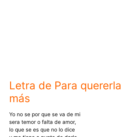
Letra de Para quererla
más
Yo no se por que se va de mi
sera temor o falta de amor,
lo que se es que no lo dice