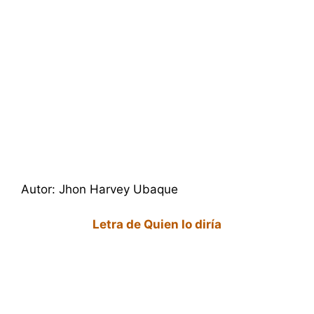
Autor: Jhon Harvey Ubaque
Letra de Quien lo diría