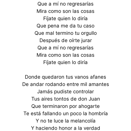
Que a mí no regresarías
Mira como son las cosas
Fíjate quien lo diría
Que pena me da tu caso
Que mal termino tu orgullo
Después de oírte jurar
Que a mí no regresarías
Mira como son las cosas
Fíjate quien lo diría
Donde quedaron tus vanos afanes
De andar rodando entre mil amantes
Jamás pudiste controlar
Tus aires tontos de don Juan
Que terminaron por ahogarte
Te está fallando un poco la hombría
Y no te luce la melancolía
Y haciendo honor a la verdad