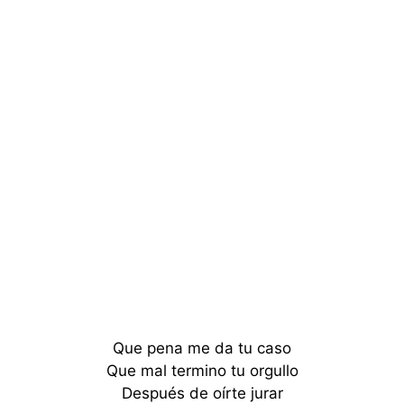
Que pena me da tu caso
Que mal termino tu orgullo
Después de oírte jurar