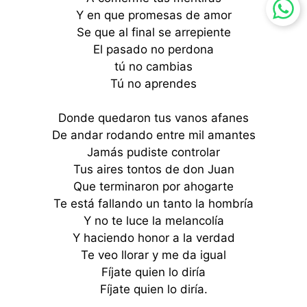
Y en que promesas de amor
Se que al final se arrepiente
El pasado no perdona
tú no cambias
Tú no aprendes
Donde quedaron tus vanos afanes
De andar rodando entre mil amantes
Jamás pudiste controlar
Tus aires tontos de don Juan
Que terminaron por ahogarte
Te está fallando un tanto la hombría
Y no te luce la melancolía
Y haciendo honor a la verdad
Te veo llorar y me da igual
Fíjate quien lo diría
Fíjate quien lo diría.