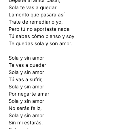
Dejaste al amor pasar,
Sola te vas a quedar
Lamento que pasara así
Trate de remediarlo yo,
Pero tú no aportaste nada
Tú sabes cómo pienso y soy
Te quedas sola y son amor.
Sola y sin amor
Te vas a quedar
Sola y sin amor
Tú vas a sufrir,
Sola y sin amor
Por negarte amar
Sola y sin amor
No serás feliz,
Sola y sin amor
Sin mi estarás,