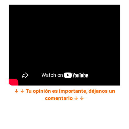
↓ ↓ Tu opinión es importante, déjanos un
comentario ↓ ↓