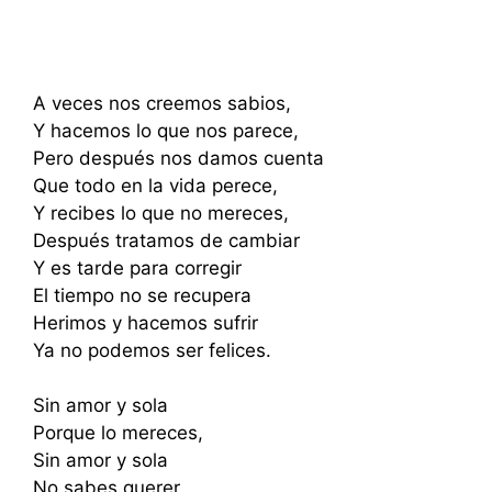
A veces nos creemos sabios,
Y hacemos lo que nos parece,
Pero después nos damos cuenta
Que todo en la vida perece,
Y recibes lo que no mereces,
Después tratamos de cambiar
Y es tarde para corregir
El tiempo no se recupera
Herimos y hacemos sufrir
Ya no podemos ser felices.
Sin amor y sola
Porque lo mereces,
Sin amor y sola
No sabes querer,