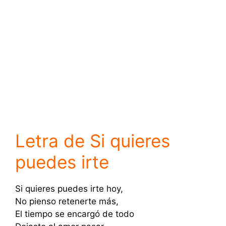
Letra de Si quieres
puedes irte
Si quieres puedes irte hoy,
No pienso retenerte más,
El tiempo se encargó de todo