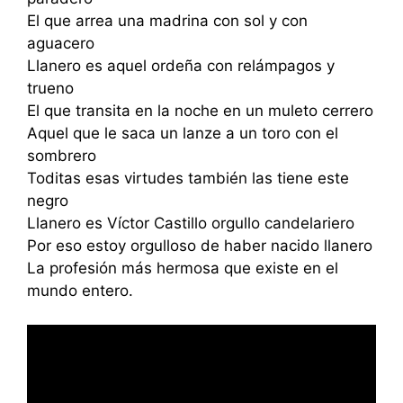
El que arrea una madrina con sol y con
aguacero
Llanero es aquel ordeña con relámpagos y
trueno
El que transita en la noche en un muleto cerrero
Aquel que le saca un lanze a un toro con el
sombrero
Toditas esas virtudes también las tiene este
negro
Llanero es Víctor Castillo orgullo candelariero
Por eso estoy orgulloso de haber nacido llanero
La profesión más hermosa que existe en el
mundo entero.