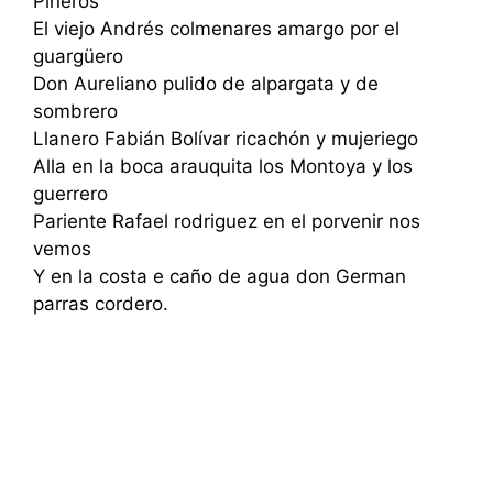
Piñeros
El viejo Andrés colmenares amargo por el
guargüero
Don Aureliano pulido de alpargata y de
sombrero
Llanero Fabián Bolívar ricachón y mujeriego
Alla en la boca arauquita los Montoya y los
guerrero
Pariente Rafael rodriguez en el porvenir nos
vemos
Y en la costa e caño de agua don German
parras cordero.