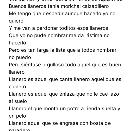
Buenos llaneros tenia morichal calzadillero
Me tengo que despedir aunque hacerlo yo no
quiero
Y me van a perdonar toditos esos llaneros
Que yo no pude nombrar me da lástima no
hacerlo
Pero es tan larga la lista que a todos nombrar
no puedo
Pero siéntase orgulloso todo aquel que es buen
llanero
Llanero es aquel que canta llanero aquel que es
coplero
Llanero es aquel que enlaza que no le cae lazo
al suelo
Llanero el que monta un potro a rienda suelta y
en pelo
Llanero aquel que se engrasa con bosta de
paradero