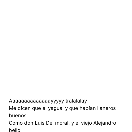
Aaaaaaaaaaaaaayyyyy tralalalay
Me dicen que el yagual y que habían llaneros
buenos
Como don Luis Del moral, y el viejo Alejandro
bello