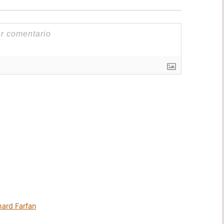
hard Farfan