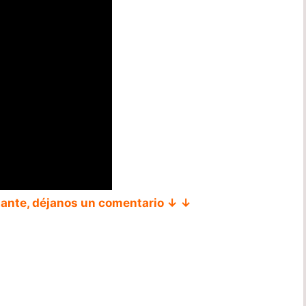
tante, déjanos un comentario ↓ ↓