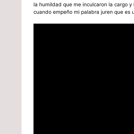
la humildad que me inculcaron la cargo y 
cuando empeño mi palabra juren que es 