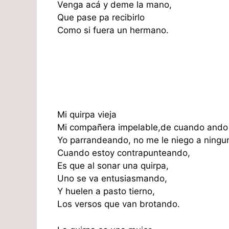
Venga acá y deme la mano,
Que pase pa recibirlo
Como si fuera un hermano.
Mi quirpa vieja
Mi compañera impelable,de cuando ando
Yo parrandeando, no me le niego a ningu
Cuando estoy contrapunteando,
Es que al sonar una quirpa,
Uno se va entusiasmando,
Y huelen a pasto tierno,
Los versos que van brotando.