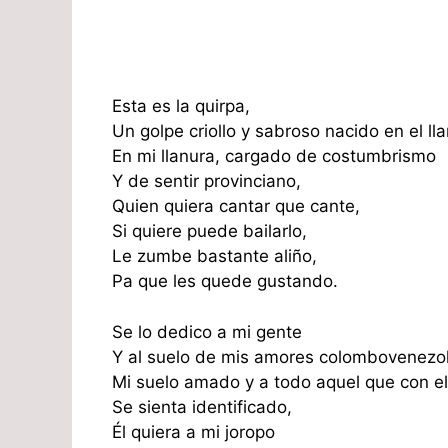
Esta es la quirpa,
Un golpe criollo y sabroso nacido en el lla
En mi llanura, cargado de costumbrismo
Y de sentir provinciano,
Quien quiera cantar que cante,
Si quiere puede bailarlo,
Le zumbe bastante aliño,
Pa que les quede gustando.
Se lo dedico a mi gente
Y al suelo de mis amores colombovenezo
Mi suelo amado y a todo aquel que con el
Se sienta identificado,
Él quiera a mi joropo