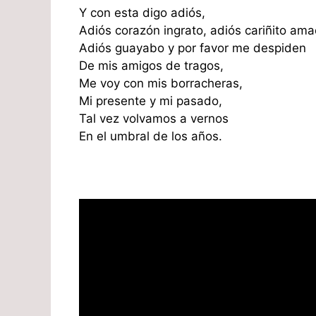
Y con esta digo adiós,
Adiós corazón ingrato, adiós cariñito ama
Adiós guayabo y por favor me despiden
De mis amigos de tragos,
Me voy con mis borracheras,
Mi presente y mi pasado,
Tal vez volvamos a vernos
En el umbral de los años.