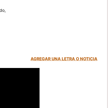
do,
AGREGAR UNA LETRA O NOTICIA