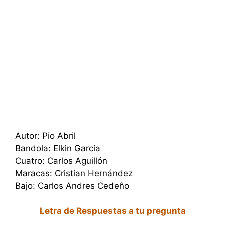
​Autor: Pio Abril
Bandola: Elkin Garcia
​Cuatro: Carlos Aguillón
​Maracas: Cristian Hernández
​Bajo: Carlos Andres Cedeño
Letra de Respuestas a tu pregunta