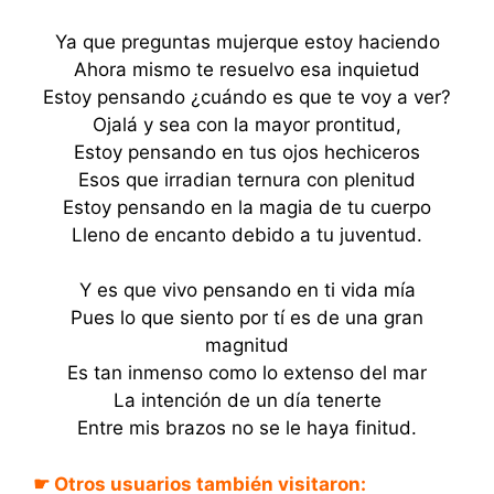
Ya que preguntas mujerque estoy haciendo
Ahora mismo te resuelvo esa inquietud
Estoy pensando ¿cuándo es que te voy a ver?
Ojalá y sea con la mayor prontitud,
Estoy pensando en tus ojos hechiceros
Esos que irradian ternura con plenitud
Estoy pensando en la magia de tu cuerpo
Lleno de encanto debido a tu juventud.
Y es que vivo pensando en ti vida mía
Pues lo que siento por tí es de una gran
magnitud
Es tan inmenso como lo extenso del mar
La intención de un día tenerte
Entre mis brazos no se le haya finitud.
☛ Otros usuarios también visitaron: