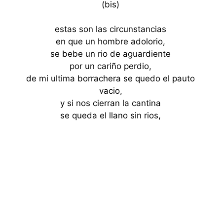
(bis)
estas son las circunstancias
en que un hombre adolorio,
se bebe un rio de aguardiente
por un cariño perdio,
de mi ultima borrachera se quedo el pauto
vacio,
y si nos cierran la cantina
se queda el llano sin rios,