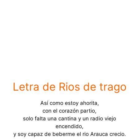
Letra de Rios de trago
Así como estoy ahorita,
con el corazón partio,
solo falta una cantina y un radio viejo
encendido,
y soy capaz de beberme el rio Arauca crecio.