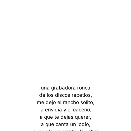
una grabadora ronca
de los discos repetios,
me dejo el rancho solito,
la envidia y el cacerio,
a que te dejas querer,
a que canta un jodio,