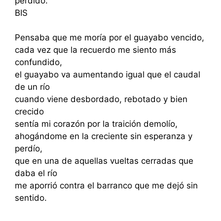
perdido.
BIS
Pensaba que me moría por el guayabo vencido,
cada vez que la recuerdo me siento más
confundido,
el guayabo va aumentando igual que el caudal
de un río
cuando viene desbordado, rebotado y bien
crecido
sentía mi corazón por la traición demolío,
ahogándome en la creciente sin esperanza y
perdío,
que en una de aquellas vueltas cerradas que
daba el río
me aporrió contra el barranco que me dejó sin
sentido.