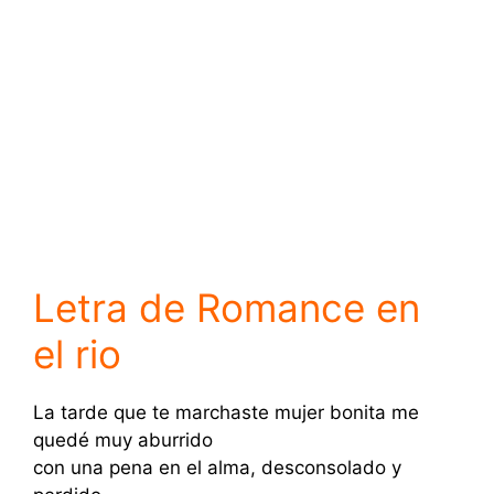
Letra de Romance en
el rio
La tarde que te marchaste mujer bonita me
quedé muy aburrido
con una pena en el alma, desconsolado y