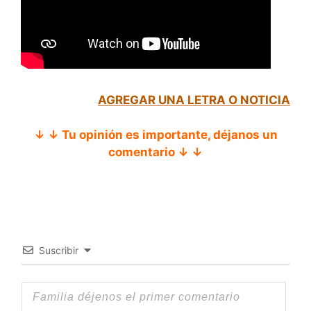
AGREGAR UNA LETRA O NOTICIA
↓ ↓ Tu opinión es importante, déjanos un
comentario ↓ ↓
Suscribir