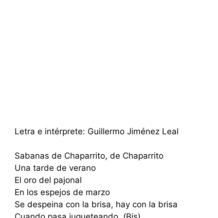
Letra e intérprete: Guillermo Jiménez Leal
Sabanas de Chaparrito, de Chaparrito
Una tarde de verano
El oro del pajonal
En los espejos de marzo
Se despeina con la brisa, hay con la brisa
Cuando pasa jugueteando. (Bis)