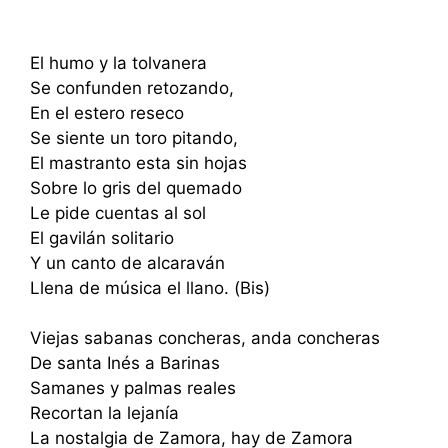
El humo y la tolvanera
Se confunden retozando,
En el estero reseco
Se siente un toro pitando,
El mastranto esta sin hojas
Sobre lo gris del quemado
Le pide cuentas al sol
El gavilán solitario
Y un canto de alcaraván
Llena de música el llano. (Bis)
Viejas sabanas concheras, anda concheras
De santa Inés a Barinas
Samanes y palmas reales
Recortan la lejanía
La nostalgia de Zamora, hay de Zamora