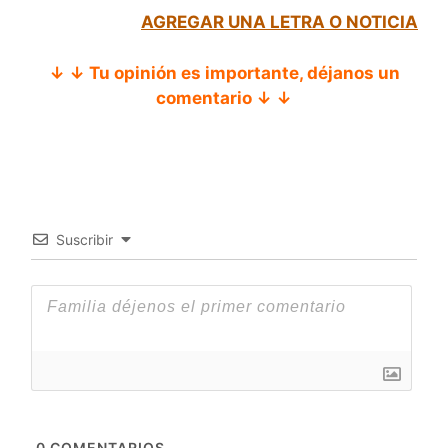
AGREGAR UNA LETRA O NOTICIA
↓ ↓ Tu opinión es importante, déjanos un
comentario ↓ ↓
Suscribir
0
COMENTARIOS