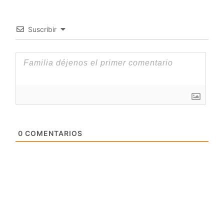
Suscribir
0
COMENTARIOS