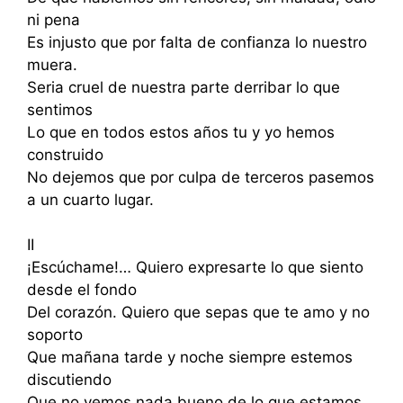
ni pena
Es injusto que por falta de confianza lo nuestro
muera.
Seria cruel de nuestra parte derribar lo que
sentimos
Lo que en todos estos años tu y yo hemos
construido
No dejemos que por culpa de terceros pasemos
a un cuarto lugar.
II
¡Escúchame!… Quiero expresarte lo que siento
desde el fondo
Del corazón. Quiero que sepas que te amo y no
soporto
Que mañana tarde y noche siempre estemos
discutiendo
Que no vemos nada bueno de lo que estamos