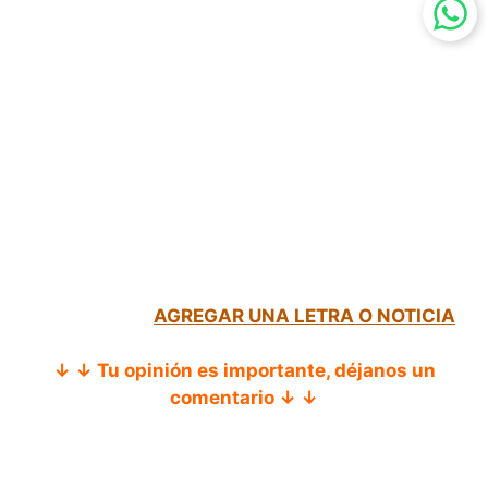
AGREGAR UNA LETRA O NOTICIA
↓ ↓ Tu opinión es importante, déjanos un
comentario ↓ ↓