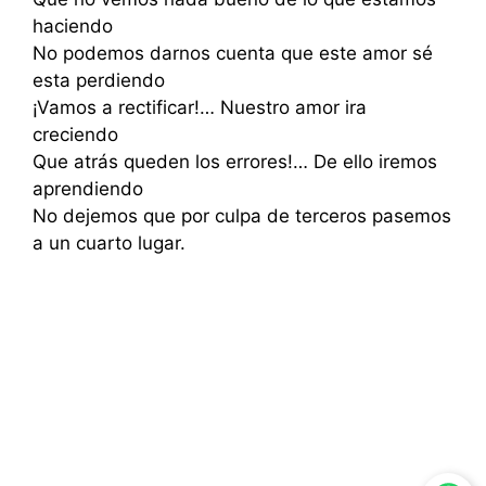
haciendo
No podemos darnos cuenta que este amor sé
esta perdiendo
¡Vamos a rectificar!… Nuestro amor ira
creciendo
Que atrás queden los errores!… De ello iremos
aprendiendo
No dejemos que por culpa de terceros pasemos
a un cuarto lugar.