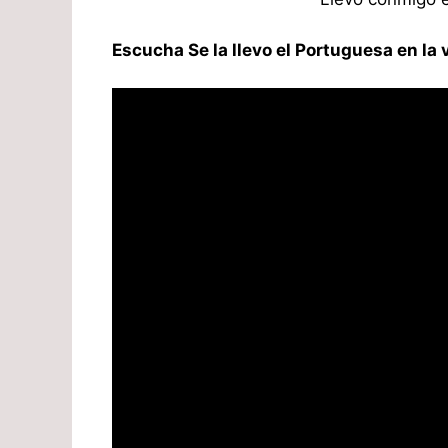
Escucha Se la llevo el Portuguesa en la 