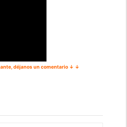
tante, déjanos un comentario ↓ ↓