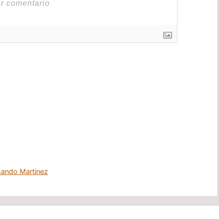
ando Martinez