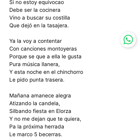
Si no estoy equivocao
Debe ser la cocinera
Vino a buscar su costilla
Que dejó en la tasajera.
Ya la voy a contentar
Con canciones montoyeras
Porque se que a ella le gusta
Pura música llanera,
Y esta noche en el chinchorro
Le pido punta trasera.
Mañana amanece alegra
Atizando la candela,
Silbando fiesta en Elorza
Y no me dejan que te quiera,
Pa la próxima herrada
Le marco 5 becerras.