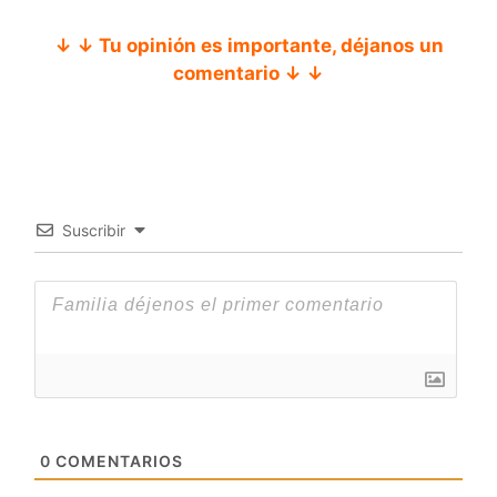
↓ ↓ Tu opinión es importante, déjanos un
comentario ↓ ↓
Suscribir
0
COMENTARIOS