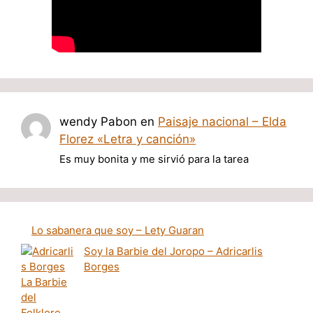
wendy Pabon
en
Paisaje nacional – Elda
Florez «Letra y canción»
Es muy bonita y me sirvió para la tarea
Lo sabanera que soy – Lety Guaran
Soy la Barbie del Joropo – Adricarlis
Borges