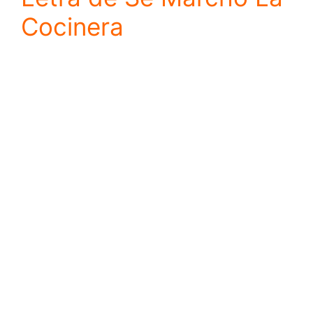
Cocinera