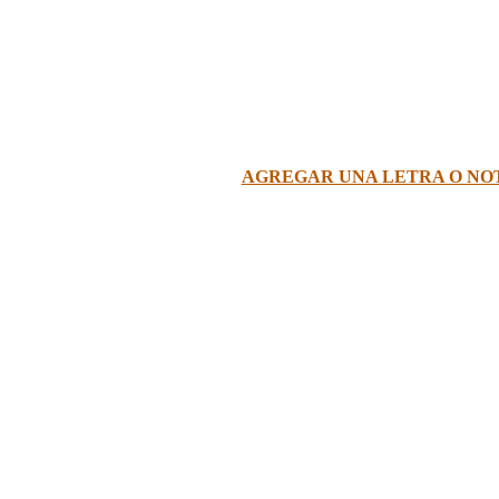
AGREGAR UNA LETRA O NO