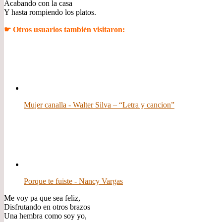
Acabando con la casa
Y hasta rompiendo los platos.
☛ Otros usuarios también visitaron:
Mujer canalla - Walter Silva – “Letra y cancion”
Porque te fuiste - Nancy Vargas
Me voy pa que sea feliz,
Disfrutando en otros brazos
Una hembra como soy yo,