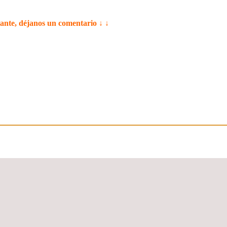
tante, déjanos un comentario ↓ ↓