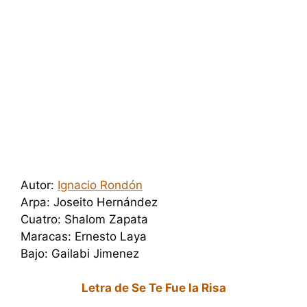
Autor:
Ignacio Rondón
Arpa: Joseito Hernández
Cuatro: Shalom Zapata
Maracas: Ernesto Laya
Bajo: Gailabi Jimenez
Letra de Se Te Fue la Risa