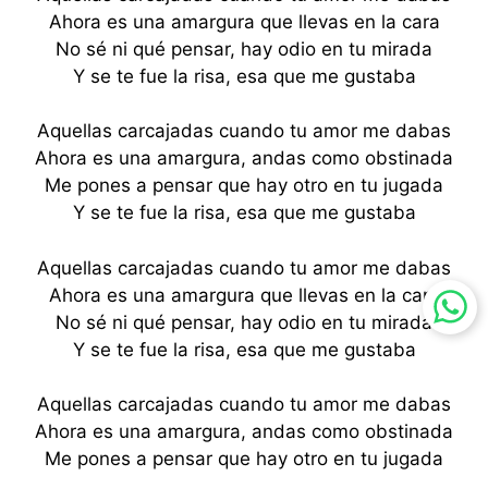
Ahora es una amargura que llevas en la cara
No sé ni qué pensar, hay odio en tu mirada
Y se te fue la risa, esa que me gustaba
Aquellas carcajadas cuando tu amor me dabas
Ahora es una amargura, andas como obstinada
Me pones a pensar que hay otro en tu jugada
Y se te fue la risa, esa que me gustaba
Aquellas carcajadas cuando tu amor me dabas
Ahora es una amargura que llevas en la cara
No sé ni qué pensar, hay odio en tu mirada
Y se te fue la risa, esa que me gustaba
Aquellas carcajadas cuando tu amor me dabas
Ahora es una amargura, andas como obstinada
Me pones a pensar que hay otro en tu jugada