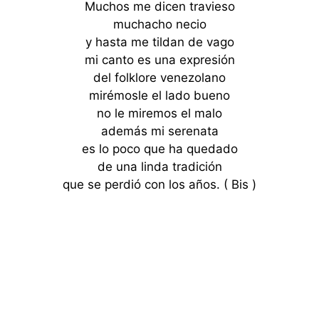
Muchos me dicen travieso
muchacho necio
y hasta me tildan de vago
mi canto es una expresión
del folklore venezolano
mirémosle el lado bueno
no le miremos el malo
además mi serenata
es lo poco que ha quedado
de una linda tradición
que se perdió con los años. ( Bis )