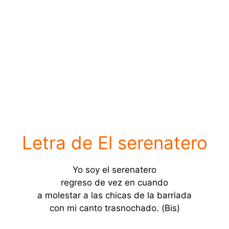
Letra de El serenatero
Yo soy el serenatero
regreso de vez en cuando
a molestar a las chicas de la barriada
con mi canto trasnochado. (Bis)