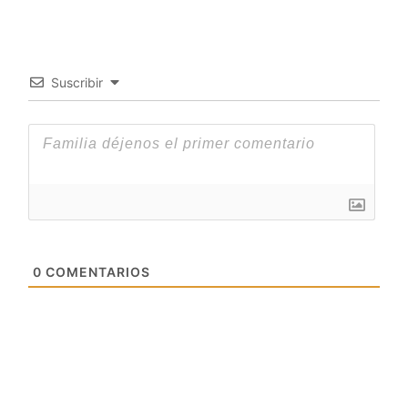
Suscribir
0
COMENTARIOS