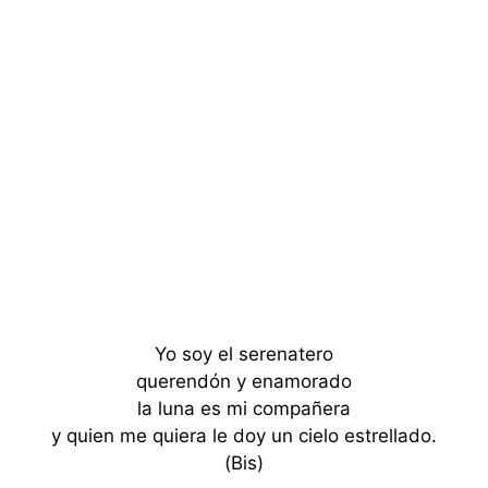
Yo soy el serenatero
querendón y enamorado
la luna es mi compañera
y quien me quiera le doy un cielo estrellado.
(Bis)