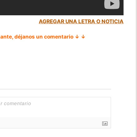
AGREGAR UNA LETRA O NOTICIA
tante, déjanos un comentario ↓ ↓