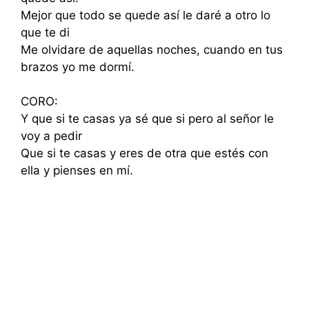
Mejor que todo se quede así le daré a otro lo
que te di
Me olvidare de aquellas noches, cuando en tus
brazos yo me dormí.
CORO:
Y que si te casas ya sé que si pero al señor le
voy a pedir
Que si te casas y eres de otra que estés con
ella y pienses en mí.