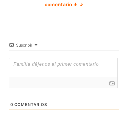
comentario ↓ ↓
Suscribir
0
COMENTARIOS