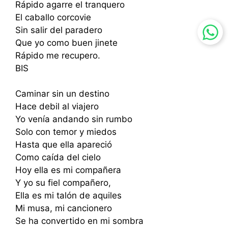
Rápido agarre el tranquero
El caballo corcovie
Sin salir del paradero
Que yo como buen jinete
Rápido me recupero.
BIS
Caminar sin un destino
Hace debil al viajero
Yo venía andando sin rumbo
Solo con temor y miedos
Hasta que ella apareció
Como caída del cielo
Hoy ella es mi compañera
Y yo su fiel compañero,
Ella es mi talón de aquiles
Mi musa, mi cancionero
Se ha convertido en mi sombra