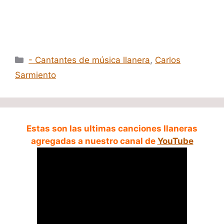
Categorías
- Cantantes de música llanera
,
Carlos
Sarmiento
Estas son las ultimas canciones llaneras
agregadas a nuestro canal de
YouTube