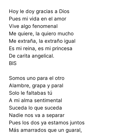
Hoy le doy gracias a Dios
Pues mi vida en el amor
Vive algo fenomenal
Me quiere, la quiero mucho
Me extraña, la extraño igual
Es mi reina, es mi princesa
De carita angelical.
BIS
Somos uno para el otro
Alambre, grapa y paral
Solo le faltabas tú
A mi alma sentimental
Suceda lo que suceda
Nadie nos va a separar
Pues los dos ya estamos juntos
Más amarrados que un guaral,