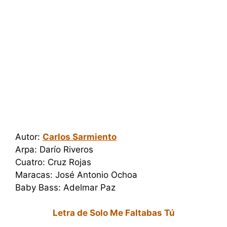
Autor:
Carlos Sarmiento
Arpa: Darío Riveros
Cuatro: Cruz Rojas
Maracas: José Antonio Ochoa
Baby Bass: Adelmar Paz
Letra de Solo Me Faltabas Tú