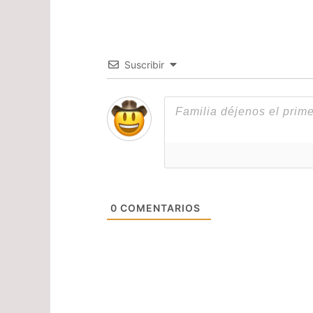
Suscribir
0
COMENTARIOS