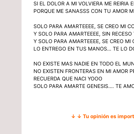
SI EL DOLOR A MI VOLVIERA ME REIRIA 
PORQUE ME SANASSS CON TU AMOR 
SOLO PARA AMARTEEEE, SE CREO MI 
Y SOLO PARA AMARTEEEE, SIN RECESO
Y SOLO PARA AMARTEEEE, SE CREO MI
LO ENTREGO EN TUS MANOS… TE LO DO
NO EXISTE MAS NADIE EN TODO EL MU
NO EXISTEN FRONTERAS EN MI AMOR 
RECUERDA QUE NACI YOOO
SOLO PARA AMARTE GENESIS…. TE AM
↓ ↓ Tu opinión es impor