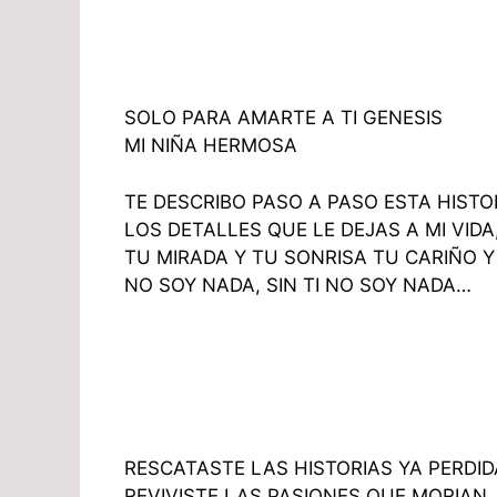
SOLO PARA AMARTE A TI GENESIS
MI NIÑA HERMOSA
TE DESCRIBO PASO A PASO ESTA HISTO
LOS DETALLES QUE LE DEJAS A MI VIDA
TU MIRADA Y TU SONRISA TU CARIÑO Y
NO SOY NADA, SIN TI NO SOY NADA…
RESCATASTE LAS HISTORIAS YA PERDID
REVIVISTE LAS PASIONES QUE MORIAN,