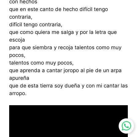
con hechos
que en este canto de hecho difícil tengo
contraria,
difícil tengo contraria,
que como quiera me salga y por la letra que
escoja
para que siembra y recoja talentos como muy
pocos,
talentos como muy pocos,
que aprenda a cantar joropo al pie de un arpa
apureña
que de esta tierra soy dueña y con mi cantar las
arropo.