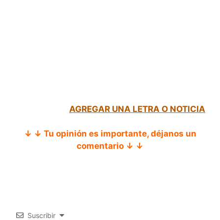
AGREGAR UNA LETRA O NOTICIA
↓ ↓ Tu opinión es importante, déjanos un
comentario ↓ ↓
Suscribir