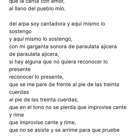
que la canta con amor,
al llano del pueblo mío.
del arpa soy cantadora y aquí mismo lo
sostengo
y aquí mismo lo sostengo,
con mi garganta sonora de paraulata ajicera
de paraulata ajicera,
si hay alguna que no quiera reconocer lo
presente
reconocer lo presente,
que se me pare de frente al pie de las treinta
cuerdas
al pie de las treinta cuerdas,
que en el tono no se pierda que improvise cante
y rime
que improvise cante y rime,
que no se asiste y se arrime para que pruebe