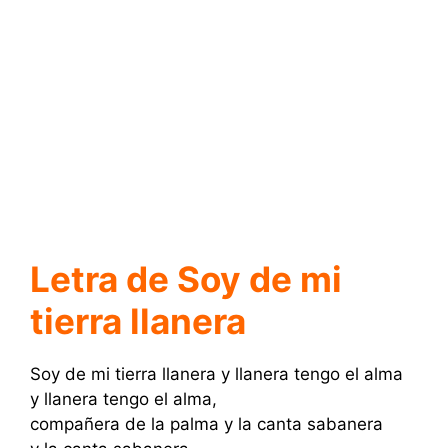
Letra de Soy de mi
tierra llanera
Soy de mi tierra llanera y llanera tengo el alma
y llanera tengo el alma,
compañera de la palma y la canta sabanera