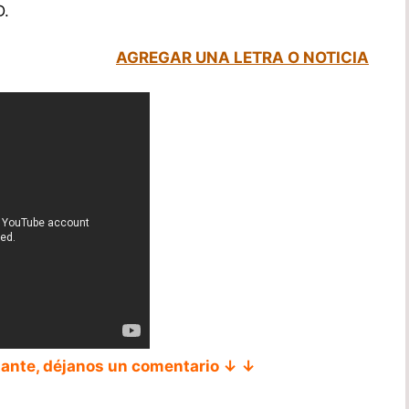
D.
AGREGAR UNA LETRA O NOTICIA
tante, déjanos un comentario ↓ ↓