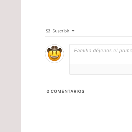
Suscribir
0
COMENTARIOS