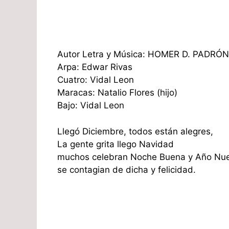
Autor Letra y Música: HOMER D. PADRÓN
Arpa: Edwar Rivas
Cuatro: Vidal Leon
Maracas: Natalio Flores (hijo)
Bajo: Vidal Leon
Llegó Diciembre, todos están alegres,
La gente grita llego Navidad
muchos celebran Noche Buena y Año Nu
se contagian de dicha y felicidad.