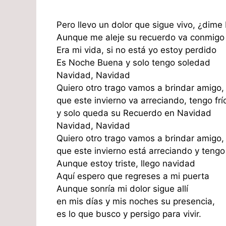
Pero llevo un dolor que sigue vivo, ¿dime
Aunque me aleje su recuerdo va conmigo
Era mi vida, si no está yo estoy perdido
Es Noche Buena y solo tengo soledad
Navidad, Navidad
Quiero otro trago vamos a brindar amigo,
que este invierno va arreciando, tengo frí
y solo queda su Recuerdo en Navidad
Navidad, Navidad
Quiero otro trago vamos a brindar amigo,
que este invierno está arreciando y tengo 
Aunque estoy triste, llego navidad
Aquí espero que regreses a mi puerta
Aunque sonría mi dolor sigue allí
en mis días y mis noches su presencia,
es lo que busco y persigo para vivir.