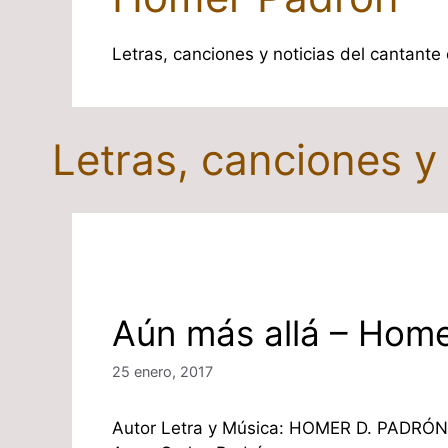
Letras, canciones y noticias del cantant
Letras, canciones 
Aún más allá – Hom
25 enero, 2017
Autor Letra y Música: HOMER D. PADRÓN