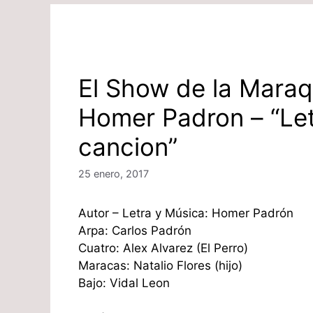
El Show de la Maraq
Homer Padron – “Let
cancion”
25 enero, 2017
Autor – Letra y Música: Homer Padrón
Arpa: Carlos Padrón
Cuatro: Alex Alvarez (El Perro)
Maracas: Natalio Flores (hijo)
Bajo: Vidal Leon