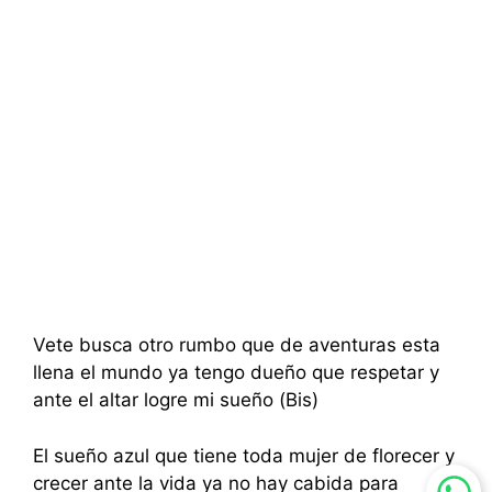
Vete busca otro rumbo que de aventuras esta
llena el mundo ya tengo dueño que respetar y
ante el altar logre mi sueño (Bis)
El sueño azul que tiene toda mujer de florecer y
crecer ante la vida ya no hay cabida para