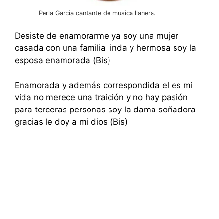
Perla Garcia cantante de musica llanera.
Desiste de enamorarme ya soy una mujer
casada con una familia linda y hermosa soy la
esposa enamorada (Bis)
Enamorada y además correspondida el es mi
vida no merece una traición y no hay pasión
para terceras personas soy la dama soñadora
gracias le doy a mi dios (Bis)