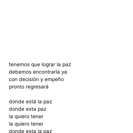
tenemos que lograr la paz
debemos encontrarla ya
con decisión y empeño
pronto regresará
donde está la paz
donde esta paz
la quiero tener
la quiero tener
donde esta la paz