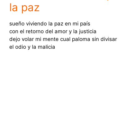
la paz
sueño viviendo la paz en mi país
con el retorno del amor y la justicia
dejo volar mi mente cual paloma sin divisar
el odio y la malicia