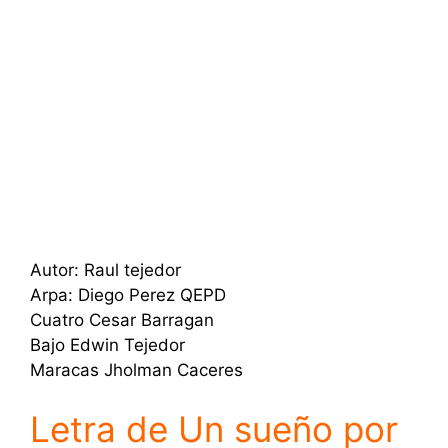
Autor: Raul tejedor
Arpa: Diego Perez QEPD
Cuatro Cesar Barragan
Bajo Edwin Tejedor
Maracas Jholman Caceres
Letra de Un sueño por