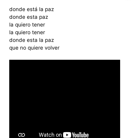
donde está la paz
donde esta paz
la quiero tener
la quiero tener
donde esta la paz
que no quiere volver